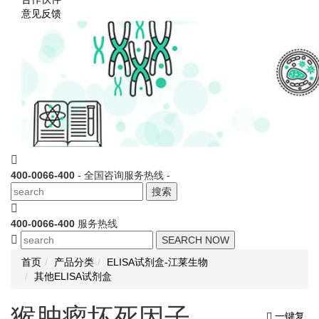
意见反馈
400-0066-400
- 全国咨询服务热线 -
搜索
400-0066-400
服务热线
SEARCH NOW
首页
产品分类
ELISA试剂盒-江莱生物
其他ELISA试剂盒
猴肿瘤坏死因子
一键复