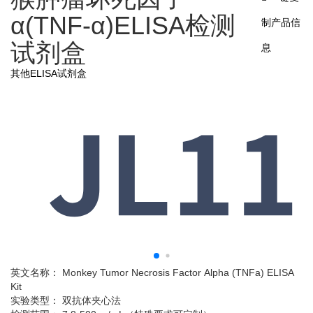
α(TNF-α)ELISA检测
制产品信
试剂盒
息
其他ELISA试剂盒
英文名称： Monkey Tumor Necrosis Factor Alpha (TNFa) ELISA
Kit
实验类型： 双抗体夹心法