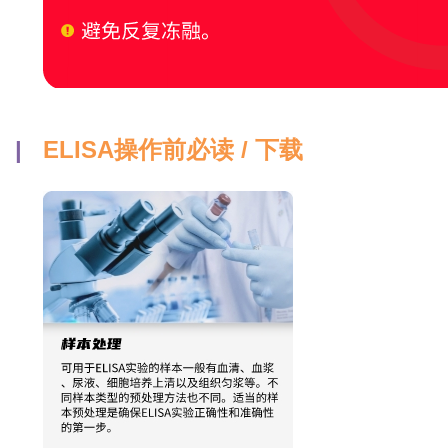
|
ELISA操作前必读 / 下载