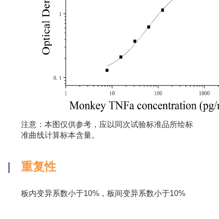
注意：本图仅供参考，应以同次试验标准品所绘标
准曲线计算标本含量。
|
重复性
板内变异系数小于10%，板间变异系数小于10%