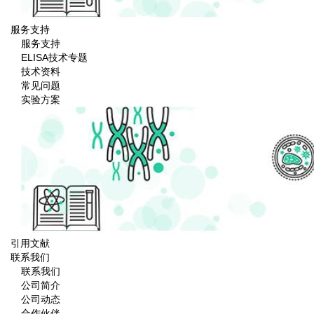
服务支持
服务支持
ELISA技术专题
技术资料
常见问题
实验方案
引用文献
联系我们
联系我们
公司简介
公司动态
合作伙伴