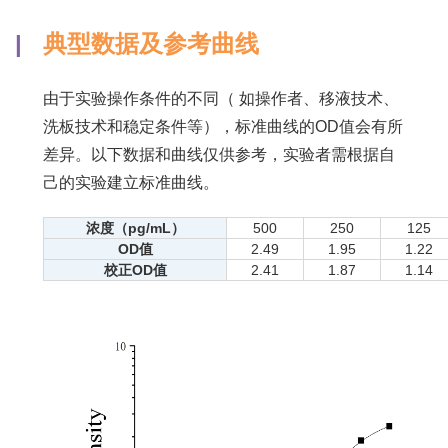
|
典型数据及参考曲线
由于实验操作条件的不同（ 如操作者、移液技术、
洗板技术和稳定条件等），标准曲线的OD值会有所
差异。以下数据和曲线仅供参考，实验者需根据自
己的实验建立标准曲线。
浓度（pg/mL）
500
250
125
OD值
2.49
1.95
1.22
校正OD值
2.41
1.87
1.14