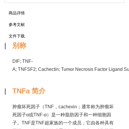
商品详情
参考文献
文件下载
|
别称
DIF; TNF-
A; TNFSF2; Cachectin; Tumor Necrosis Factor Ligand S
|
TNFa 简介
肿瘤坏死因子（TNF，cachexin；通常称为肿瘤坏
死因子α或TNF-α）是一种脂肪因子和一种细胞因
子。TNF是TNF超家族的一个成员，它由各种具有