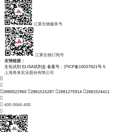
江莱生物服务号
江莱生物订阅号
友情链接：
生化试剂
ELISA试剂盒
备案号：沪ICP备10037821号-5
上海将来实业股份有限公司
2880522960
2881515287
2881275914
2881524411
400-0066-400