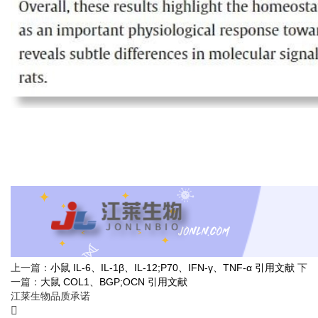
上一篇：
小鼠 IL-6、IL-1β、IL-12;P70、IFN-γ、TNF-α 引用文献
下
一篇：
大鼠 COL1、BGP;OCN 引用文献
江莱生物品质承诺