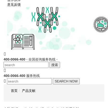
意见反馈
400-0066-400
- 全国咨询服务热线 -
搜索
400-0066-400
服务热线
SEARCH NOW
首页
产品文献