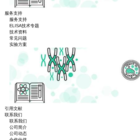
服务支持
服务支持
ELISA技术专题
技术资料
常见问题
实验方案
引用文献
联系我们
联系我们
公司简介
公司动态
合作伙伴