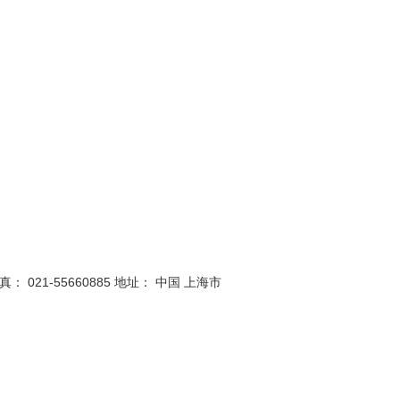
真： 021-55660885
地址： 中国 上海市