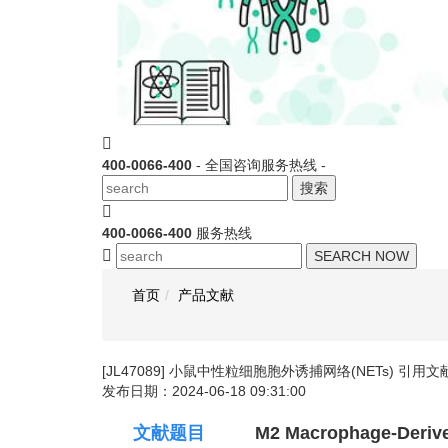
400-0066-400
- 全国咨询服务热线 -
搜索
400-0066-400
服务热线
SEARCH NOW
首页
产品文献
[JL47089] 小鼠中性粒细胞胞外诱捕网络(NETs) 引用文
发布日期：2024-06-18 09:31:00
文献题目
M2 Macrophage-Derived Ex