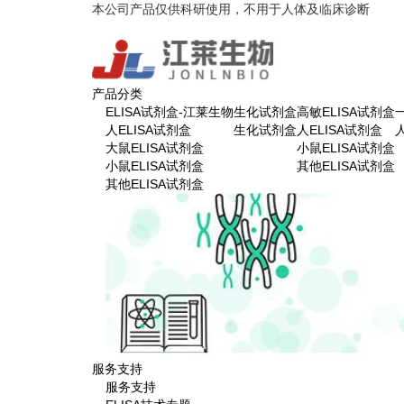
本公司产品仅供科研使用，不用于人体及临床诊断
产品分类
ELISA试剂盒-江莱生物
生化试剂盒
高敏ELISA试剂盒
人ELISA试剂盒
生化试剂盒
人ELISA试剂盒
大鼠ELISA试剂盒
小鼠ELISA试剂盒
小鼠ELISA试剂盒
其他ELISA试剂盒
其他ELISA试剂盒
服务支持
服务支持