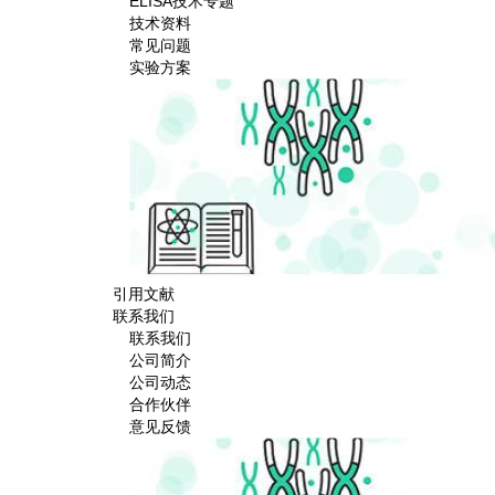
ELISA技术专题
技术资料
常见问题
实验方案
引用文献
联系我们
联系我们
公司简介
公司动态
合作伙伴
意见反馈