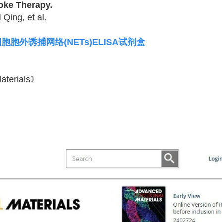
ke Therapy.
Qing, et al.
粒细胞胞外诱捕网络(NETs)ELISA试剂盒
aterials》