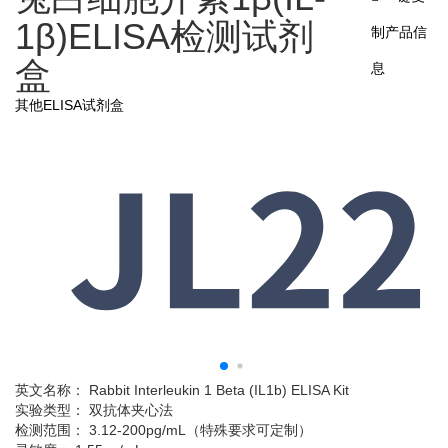
1β)ELISA检测试剂
制产品信
盒
息
其他ELISA试剂盒
英文名称： Rabbit Interleukin 1 Beta (IL1b) ELISA Kit
实验类型： 双抗体夹心法
检测范围： 3.12-200pg/mL（特殊要求可定制）