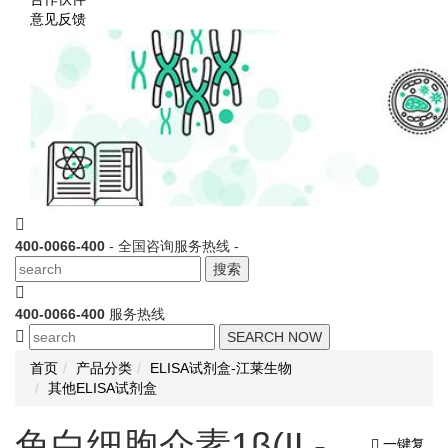
意见反馈
400-0066-400
- 全国咨询服务热线 -
搜索
400-0066-400
服务热线
SEARCH NOW
首页
产品分类
ELISA试剂盒-江莱生物
其他ELISA试剂盒
兔白细胞介素1β(IL-
一键复