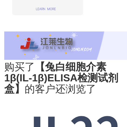
购买了
【兔白细胞介素
1β(IL-1β)ELISA检测试剂
盒】
的客户还浏览了