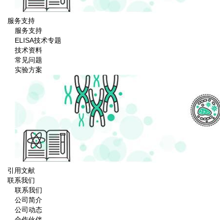
服务支持
服务支持
ELISA技术专题
技术资料
常见问题
实验方案
引用文献
联系我们
联系我们
公司简介
公司动态
合作伙伴