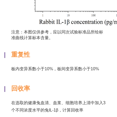
注意：本图仅供参考，应以同次试验标准品所绘标
准曲线计算标本含量。
|
重复性
板内变异系数小于10%，板间变异系数小于10%
|
回收率
在选取的健康兔血清、血浆、细胞培养上清中加入3
个不同浓度水平的兔IL-1β，计算回收率