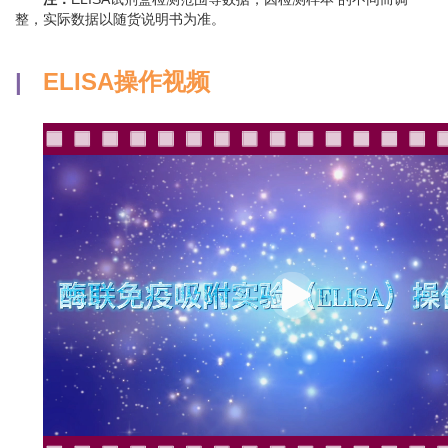
整，实际数据以随货说明书为准。
|
ELISA操作视频