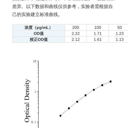
差异。以下数据和曲线仅供参考，实验者需根据自
己的实验建立标准曲线。
浓度（pg/mL）
200
100
50
OD值
2.22
1.71
1.23
校正OD值
2.12
1.61
1.13