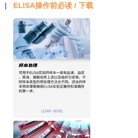
|
ELISA操作前必读 / 下载