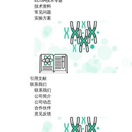
ELISA技术专题
技术资料
常见问题
实验方案
引用文献
联系我们
联系我们
公司简介
公司动态
合作伙伴
意见反馈