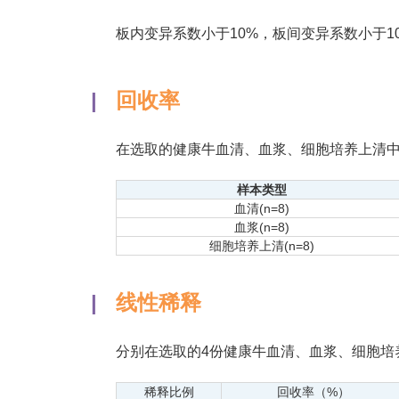
板内变异系数小于10%，板间变异系数小于1
|
回收率
在选取的健康牛血清、血浆、细胞培养上清中加
样本类型
血清(n=8)
血浆(n=8)
细胞培养上清(n=8)
|
线性稀释
分别在选取的4份健康牛血清、血浆、细胞培养
稀释比例
回收率（%）