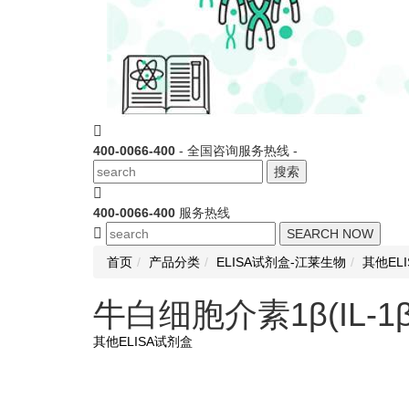
400-0066-400
- 全国咨询服务热线 -
搜索
400-0066-400
服务热线
SEARCH NOW
首页
产品分类
ELISA试剂盒-江莱生物
其他EL
牛白细胞介素1β(IL-1
其他ELISA试剂盒