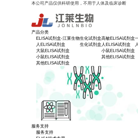
本公司产品仅供科研使用，不用于人体及临床诊断
产品分类
ELISA试剂盒-江莱生物
生化试剂盒
高敏ELISA试剂盒
人ELISA试剂盒
生化试剂盒
人ELISA试剂盒
大鼠ELISA试剂盒
小鼠ELISA试剂盒
小鼠ELISA试剂盒
其他ELISA试剂盒
其他ELISA试剂盒
服务支持
服务支持