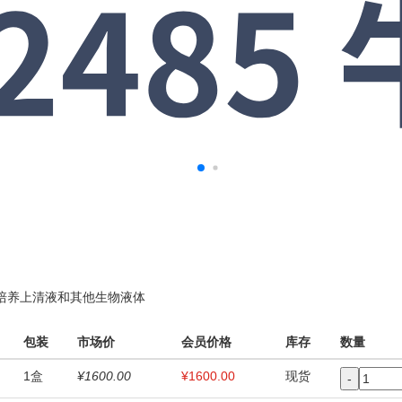
培养上清液和其他生物液体
包装
市场价
会员价格
库存
数量
1盒
¥1600.00
¥1600.00
现货
-