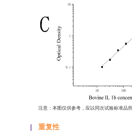
注意：本图仅供参考，应以同次试验标准品
|
重复性