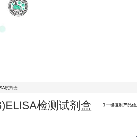
ISA试剂盒
β)ELISA检测试剂盒
一键复制产品信