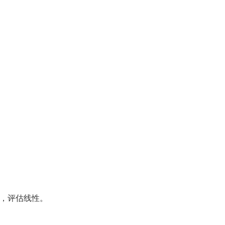
释，评估线性。